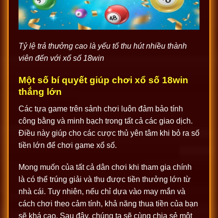
Tỷ lệ trả thưởng cao là yếu tố thu hút nhiều thành
viên đến với xổ số 18win
Một số bí quyết giúp chơi xổ số 18win
thắng lớn
Các tựa game trên sảnh chơi luôn đảm bảo tính
công bằng và minh bạch trong tất cả các giao dịch.
Điều này giúp cho các cược thủ yên tâm khi bỏ ra số
tiền lớn để chơi game xổ số.
Mong muốn của tất cả dân chơi khi tham gia chính
là có thể trúng giải và thu được tiền thưởng lớn từ
nhà cái. Tuy nhiên, nếu chỉ dựa vào may mắn và
cách chơi theo cảm tính, khả năng thua tiền của bạn
sẽ khá cao. Sau đây, chúng ta sẽ cùng chia sẻ một