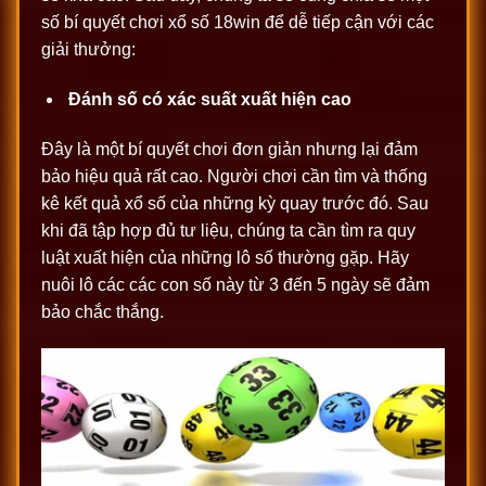
số bí quyết chơi xổ số 18win để dễ tiếp cận với các
giải thưởng:
Đánh số có xác suất xuất hiện cao
Đây là một bí quyết chơi đơn giản nhưng lại đảm
bảo hiệu quả rất cao. Người chơi cần tìm và thống
kê kết quả xổ số của những kỳ quay trước đó. Sau
khi đã tập hợp đủ tư liệu, chúng ta cần tìm ra quy
luật xuất hiện của những lô số thường gặp. Hãy
nuôi lô các các con số này từ 3 đến 5 ngày sẽ đảm
bảo chắc thắng.