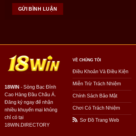
VỀ CHÚNG TÔI
Điều Khoản Và Điều Kiện
Miễn Trừ Trách Nhiệm
18WIN
- Sòng Bạc Đỉnh
Cao Hàng Đầu Châu Á.
Chính Sách Bảo Mật
Đăng ký ngay để nhận
Chơi Có Trách Nhiệm
nhiều khuyến mại khủng
chỉ có tại
Sơ Đồ Trang Web
18WIN.DIRECTORY