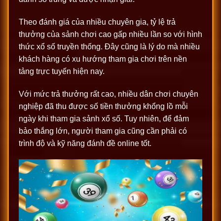
Theo đánh giá của nhiều chuyên gia, tỷ lệ trả
thưởng của sảnh chơi cao gấp nhiều lần so với hình
thức xổ số truyền thống. Đây cũng là lý do mà nhiều
khách hàng có xu hướng tham gia chơi trên nền
tảng trực tuyến hiện nay.
Với mức trả thưởng rất cao, nhiều dân chơi chuyên
nghiệp đã thu được số tiền thưởng khổng lồ mỗi
ngày khi tham gia sảnh xổ số. Tuy nhiên, để đảm
bảo thắng lớn, người tham gia cũng cần phải có
trình độ và kỹ năng đánh đề online tốt.