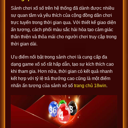
Sảnh chơi xổ số trên hệ thống đã dành được nhiều
sự quan tâm và yêu thích của cộng đồng dân chơi
trực tuyến trong thời gian qua. Với thiết kế giao diện
ấn tượng, cách phối màu sắc hài hòa tạo cảm giác
thân thiện và thỏa mái cho người chơi truy cập trong
thời gian dài.
Ưu điểm nổi bật trong sảnh chơi là cung cấp đa
dạng game xổ số rất hấp dẫn, tạo sự kích thích cao
khi tham gia. Hơn nữa, thời gian có kết quả nhanh
kết hợp với tỷ lệ trả thưởng cao cũng là một điểm
nhấn ấn tượng của sảnh xổ số
trang chủ 18win
.