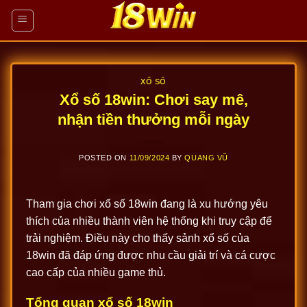
Skip
to
content
XỔ SỐ
Xổ số 18win: Chơi say mê,
nhận tiền thưởng mỗi ngày
POSTED ON
11/09/2024
BY
QUANG VŨ
Tham gia chơi xổ số 18win đang là xu hướng yêu
thích của nhiều thành viên hệ thống khi truy cập để
trải nghiệm. Điều này cho thấy sảnh xổ số của
18win đã đáp ứng được nhu cầu giải trí và cá cược
cao cấp của nhiều game thủ.
Tổng quan xổ số 18win