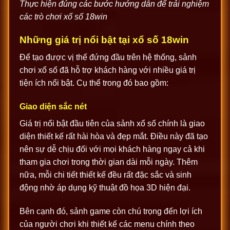
Thực hiện đúng các bước hướng dẫn để trải nghiệm
các trò chơi xổ số 18win
Những giá trị nổi bật tại xổ số 18win
Để tạo được vị thế đứng đầu trên hệ thống, sảnh
chơi xổ số đã hỗ trợ khách hàng với nhiều giá trị
tiện ích nổi bật. Cụ thể trong đó bao gồm:
Giao diện sắc nét
Giá trị nổi bật đầu tiên của sảnh xổ số chính là giao
diện thiết kế rất hài hòa và đẹp mắt. Điều này đã tạo
nên sự dễ chịu đối với mọi khách hàng ngay cả khi
tham gia chơi trong thời gian dài mỗi ngày. Thêm
nữa, mỗi chi tiết thiết kế đều rất đặc sắc và sinh
động nhờ áp dụng kỹ thuật đồ họa 3D hiện đại.
Bên cạnh đó, sảnh game còn chú trọng đến lợi ích
của người chơi khi thiết kế các menu chính theo