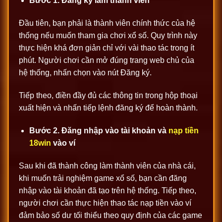
Bước 1. Đăng ký làm thành viên
Đầu tiên, bạn phải là thành viên chính thức của hệ
thống nếu muốn tham gia chơi xổ số. Quy trình này
thực hiện khá đơn giản chỉ với vài thao tác trong ít
phút. Người chơi cần mở đúng trang web chủ của
hệ thống, nhấn chọn vào nút Đăng ký.
Tiếp theo, điền đầy đủ các thông tin trong hộp thoại
xuất hiện và nhấn tiếp lệnh đăng ký để hoàn thành.
Bước 2. Đăng nhập vào tài khoản và
nạp tiền
18win
vào ví
Sau khi đã thành công làm thành viên của nhà cái,
khi muốn trải nghiệm game xổ số, bạn cần đăng
nhập vào tài khoản đã tạo trên hệ thống. Tiếp theo,
người chơi cần thực hiện thao tác nạp tiền vào ví
đảm bảo số dư tối thiểu theo quy định của các game