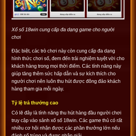
Xổ số 18win cung cấp đa dạng game cho người
chơi
Đặc biệt, các trò chơi này còn cung cấp đa dạng
hình thức chơi số, đem đến trải nghiệm tuyệt vời cho
khách hàng trong mọi thời điểm. Các tính năng này
giúp tăng thêm sức hấp dẫn và sự kích thích cho
người chơi nên luôn thu hút được đông đảo khách
hàng tham gia mỗi ngày.
Tỷ lệ trả thưởng cao
Có lẽ đây là tính năng thu hút hàng đầu người chơi
truy cập vào sảnh xổ số 18win. Các game thủ có rất
nhiều cơ hội nhận được các phần thưởng lớn nếu
đánh số trúng và được nhận giải.