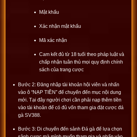
Mật khẩu
Xác nhận mật khẩu
Mã xác nhận
Cam kết đủ từ 18 tuổi theo pháp luật và
chấp nhận tuân thủ mọi quy định chính
sách của trang cược
Bước 2: Đăng nhập tài khoản hội viên và nhấn
vào ô “NẠP TIỀN” để chuyển đến mục nội dung
mới. Tại đây người chơi cần phải nạp thêm tiền
vào tài khoản để có đủ vốn tham gia đặt cược đá
gà SV388.
Bước 3: Di chuyển đến sảnh Đá gà để lựa chọn
sảnh cược mà mình muốn tham gia và nhấn vào