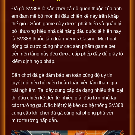
Đá gà SV388 là sân chơi cá độ quen thuộc của anh
em đam mê bộ môn thi đấu chiến kê này trên khắp
thế giới. Sảnh game này được phát triển và quản lý
bởi thương hiệu nhà cái hàng đầu quốc tế hiện nay
là SV388 thuộc tập đoàn Venus Casino. Mọi hoạt
động cá cược cũng như các sản phẩm game bet
trên nền tảng này đều được cấp phép đầy đủ giấy tờ
kiểm định hợp pháp.
Sân chơi đá gà đảm bảo an toàn cùng độ uy tín
tuyệt đối nên hội viên hoàn toàn yên tâm tham gia
trải nghiệm. Tại đây cung cấp đa dạng nhiều thể loại
thi đấu chiến kê đến từ nhiều giải đấu lớn nhỏ tại
các trường gà. Đặc biệt tỷ lệ kèo do hệ thống SV388
cung cấp khi chơi đá gà cũng rất phong phú với
mức thưởng hấp dẫn.