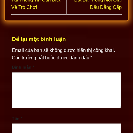
Về Trò Chơi
Đấu Đẳng Cấp
Để lại một bình luận
Email của bạn sẽ không được hiển thị công khai.
Các trường bắt buộc được đánh dấu
*
Bình luận
*
Tên
*