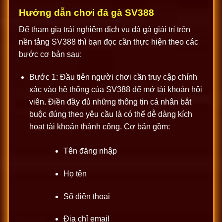
Hướng dẫn chơi đá gà SV388
Để tham gia trải nghiệm dịch vụ đá gà giải trí trên
nền tảng SV388 thì bạn đọc cần thực hiện theo các
bước cơ bản sau:
Bước 1: Đầu tiên người chơi cần truy cập chính
xác vào hệ thống của SV388 để mở tài khoản hội
viên. Điền đầy đủ những thông tin cá nhân bắt
buộc đúng theo yêu cầu là có thể dễ dàng kích
hoạt tài khoản thành công. Cơ bản gồm:
Tên đăng nhập
Họ tên
Số điện thoại
Địa chỉ email