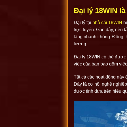
Đại lý 18WIN là
Đại lý tại
nhà cái 18WIN
hi
trực tuyến. Gần đây, nền 
tăng nhanh chóng. Đồng thờ
tượng.
Đại lý 18WIN có thể được h
việc của bạn bao gồm việc 
Tất cả các hoạt động này đ
Đây là cơ hội nghề nghiệp
được tính dựa trên hiệu q