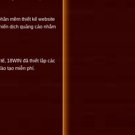
phần mềm thiết kế website
 chiến dịch quảng cáo nhằm
tế, 18WIN đã thiết lập các
đào tạo miễn phí.