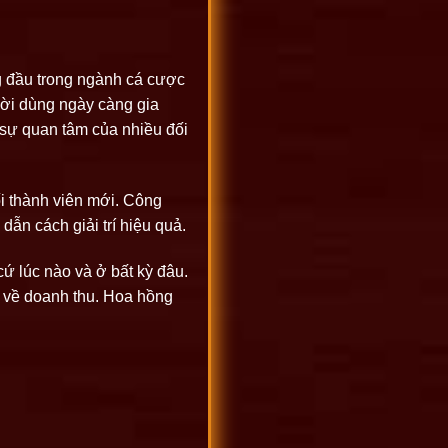
 đầu trong ngành cá cược
ười dùng ngày càng gia
t sự quan tâm của nhiều đối
ối thành viên mới. Công
ẫn cách giải trí hiệu quả.
cứ lúc nào và ở bất kỳ đâu.
n về doanh thu. Hoa hồng