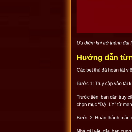
Ưu điểm khi trở thành đại
Hướng dẫn từng
Các bet thủ đã hoàn tất vi
Bước 1: Truy cập vào tài 
Trước tiên, bạn cần truy 
chọn mục “ĐẠI LÝ” từ men
Bước 2: Hoàn thành mẫu đ
Nhà cái yêu cầu bạn cung 