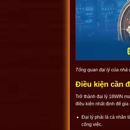
Tổng quan đại lý của nhà 
Điều kiện cần đ
Trở thành đại lý 18WIN ma
điều kiện nhất định để gia
Đại lý phải là cá nhân 
công việc.