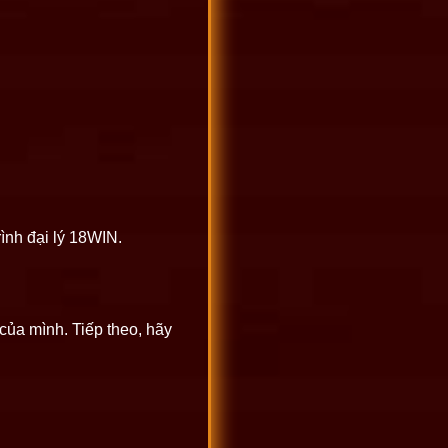
ình đại lý 18WIN.
của mình. Tiếp theo, hãy