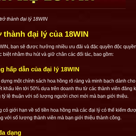
trở thành đại lý 18WIN
ở thành đại lý của 18WIN
18WIN, bạn sẽ được hưởng nhiều ưu đãi và đặc quyền độc quyền
 biệt nhằm thu hút và giữ chân các đối tác, bao gồm:
g hấp dẫn của đại lý 18WIN
 dựng một chính sách hoa hồng rõ ràng và minh bạch dành cho c
t khấu lên tới 50% dựa trên doanh thu từ các thành viên đăng k
 tỷ lệ thuận với số lượng người chơi mới mà bạn giới thiệu.
 có giới hạn về số tiền hoa hồng mà các đại lý có thể kiếm đượ
g với số lượng thành viên mà bạn giới thiệu thành công.
đa dạng