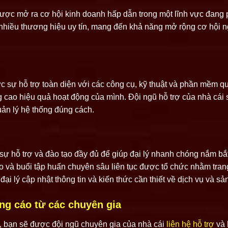
ược mở ra cơ hội kinh doanh hấp dẫn trong một lĩnh vực đang 
 nhiều thương hiệu uy tín, mang đến khả năng mở rộng cơ hội 
 sự hỗ trợ toàn diện với các công cụ, kỹ thuật và phần mềm q
 cao hiệu quả hoạt động của mình. Đội ngũ hỗ trợ của nhà cá
uản lý hệ thống đúng cách.
sự hỗ trợ và đào tạo đầy đủ để giúp đại lý nhanh chóng nắm bắt
o và buổi tập huấn chuyên sâu liên tục được tổ chức nhằm tra
 đại lý cập nhật thông tin và kiến thức cần thiết về dịch vụ và s
ng cáo từ các chuyên gia
N, bạn sẽ được đội ngũ chuyên gia của nhà cái
liên hệ hỗ trợ
và 