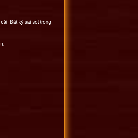
ái. Bất kỳ sai sót trong
n.