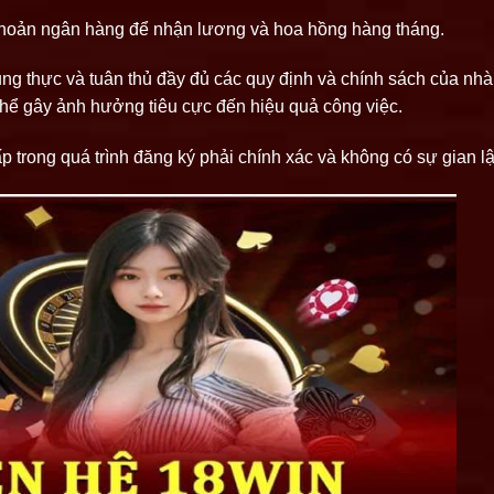
khoản ngân hàng để nhận lương và hoa hồng hàng tháng.
ng thực và tuân thủ đầy đủ các quy định và chính sách của nhà c
 thể gây ảnh hưởng tiêu cực đến hiệu quả công việc.
ấp trong quá trình đăng ký phải chính xác và không có sự gian lậ